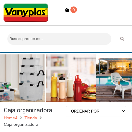
0
Caja organizadora
Home4
Tienda
Caja organizadora