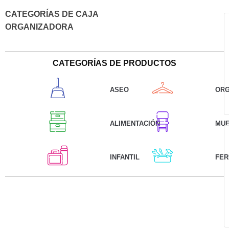
CATEGORÍAS DE CAJA
ORGANIZADORA
CATEGORÍAS DE PRODUCTOS
ASEO
ORG
ALIMENTACIÓN
MU
INFANTIL
FER