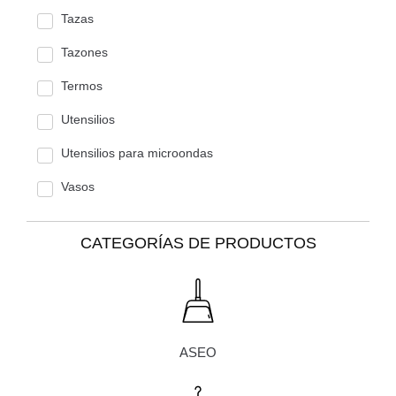
Tazas
Tazones
Termos
Utensilios
Utensilios para microondas
Vasos
CATEGORÍAS DE PRODUCTOS
ASEO