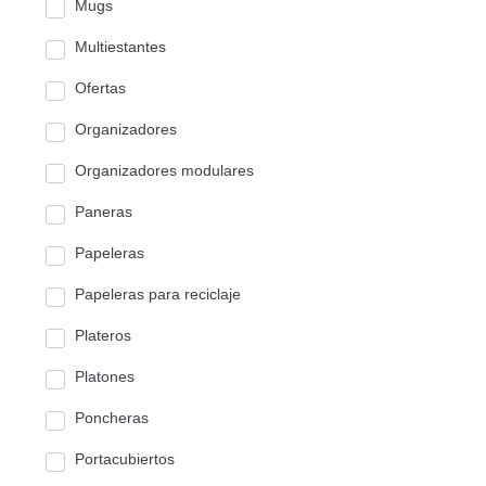
Mugs
Multiestantes
Ofertas
Organizadores
Organizadores modulares
Paneras
Papeleras
Papeleras para reciclaje
Plateros
Platones
Poncheras
Portacubiertos