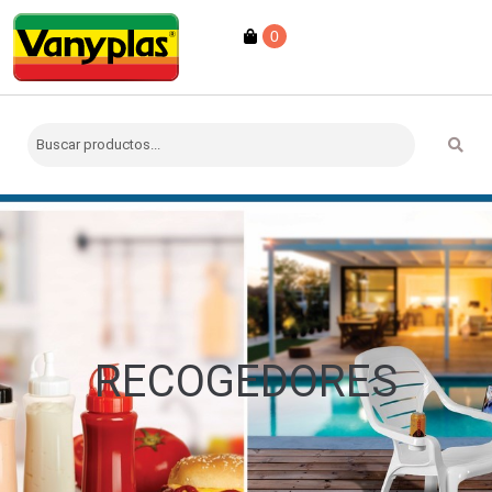
0
RECOGEDORES