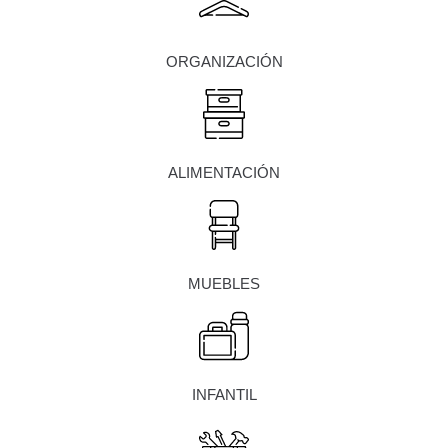
ORGANIZACIÓN
ALIMENTACIÓN
MUEBLES
INFANTIL