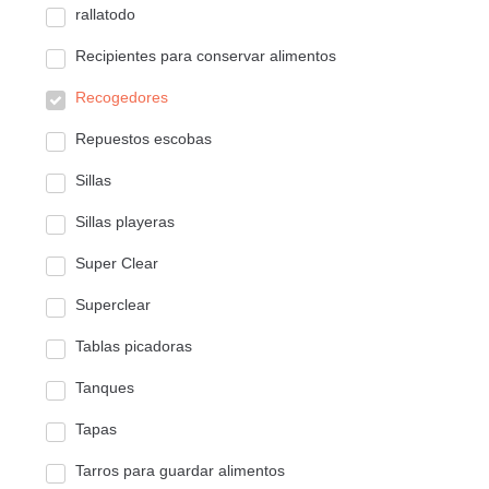
rallatodo
Recipientes para conservar alimentos
Recogedores
Repuestos escobas
Sillas
Sillas playeras
Super Clear
Superclear
Tablas picadoras
Tanques
Tapas
Tarros para guardar alimentos