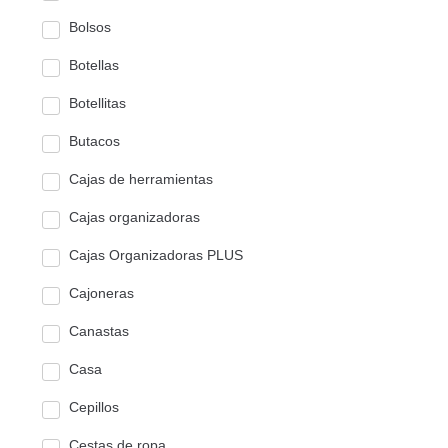
Bolsos
Botellas
Botellitas
Butacos
Cajas de herramientas
Cajas organizadoras
Cajas Organizadoras PLUS
Cajoneras
Canastas
Casa
Cepillos
Cestas de ropa