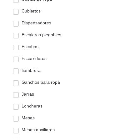
Cubiertos
Dispensadores
Escaleras plegables
Escobas
Escurridores
fiambrera
Ganchos para ropa
Jarras
Loncheras
Mesas
Mesas auxiliares