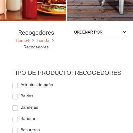
Recogedores
Home4
Tienda
Recogedores
TIPO DE PRODUCTO: RECOGEDORES
Asientos de baño
Baldes
Bandejas
Bañeras
Basureros