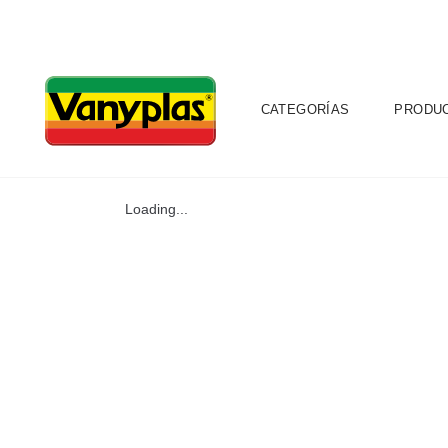
CATEGORÍAS
PRODU
Loading...