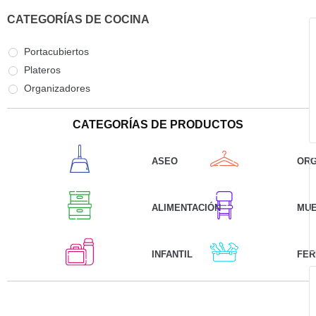
CATEGORÍAS DE COCINA
Portacubiertos
Plateros
Organizadores
CATEGORÍAS DE PRODUCTOS
ASEO
ORG
ALIMENTACIÓN
MU
INFANTIL
FER