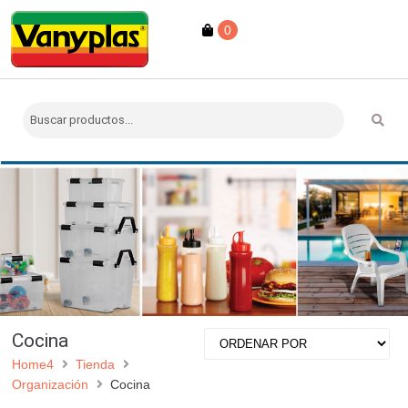
0
Cocina
Home4
Tienda
Organización
Cocina