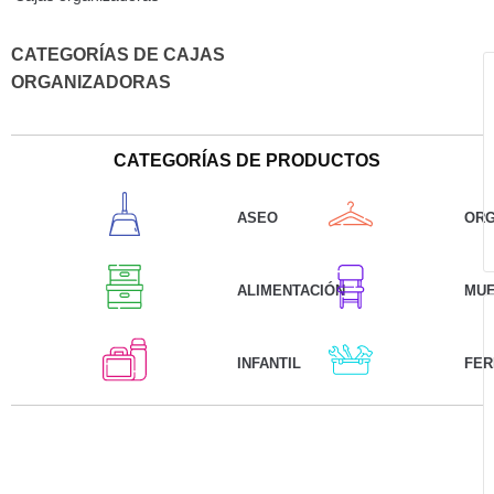
CATEGORÍAS DE CAJAS
ORGANIZADORAS
CATEGORÍAS DE PRODUCTOS
ASEO
ORG
ALIMENTACIÓN
MU
INFANTIL
FER