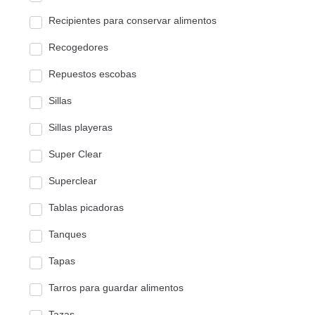
Recipientes para conservar alimentos
Recogedores
Repuestos escobas
Sillas
Sillas playeras
Super Clear
Superclear
Tablas picadoras
Tanques
Tapas
Tarros para guardar alimentos
Tazas