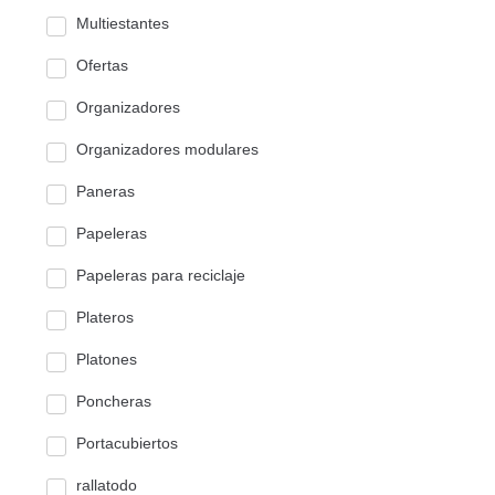
Multiestantes
Ofertas
Organizadores
Organizadores modulares
Paneras
Papeleras
Papeleras para reciclaje
Plateros
Platones
Poncheras
Portacubiertos
rallatodo