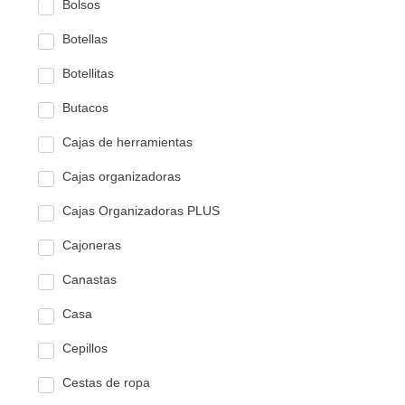
Bolsos
Botellas
Botellitas
Butacos
Cajas de herramientas
Cajas organizadoras
Cajas Organizadoras PLUS
Cajoneras
Canastas
Casa
Cepillos
Cestas de ropa