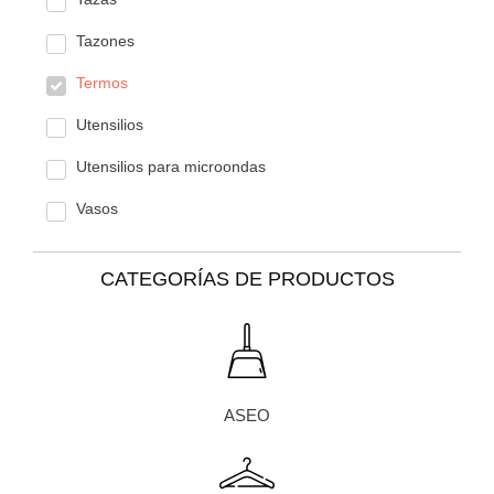
Tazones
Termos
Utensilios
Utensilios para microondas
Vasos
CATEGORÍAS DE PRODUCTOS
ASEO