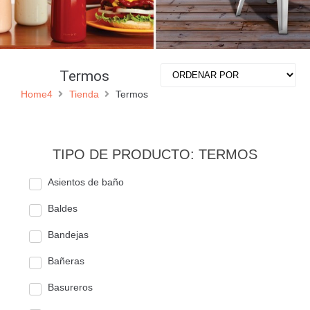
Termos
Home4
Tienda
Termos
TIPO DE PRODUCTO: TERMOS
Asientos de baño
Baldes
Bandejas
Bañeras
Basureros