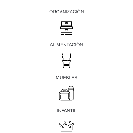
ORGANIZACIÓN
ALIMENTACIÓN
MUEBLES
INFANTIL