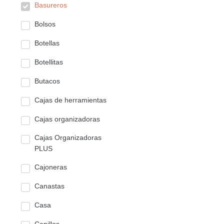
Basureros
Bolsos
Botellas
Botellitas
Butacos
Cajas de herramientas
Cajas organizadoras
Cajas Organizadoras
PLUS
Cajoneras
Canastas
Casa