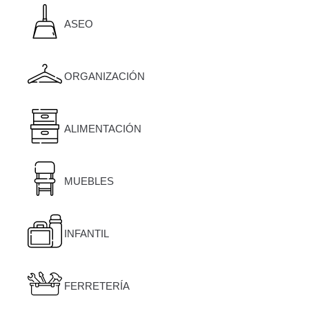
ASEO
ORGANIZACIÓN
ALIMENTACIÓN
MUEBLES
INFANTIL
FERRETERÍA