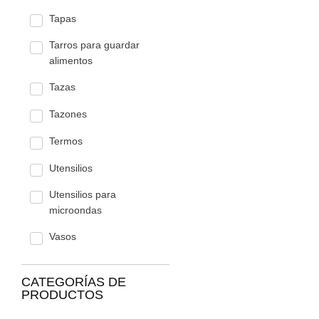
Tapas
Tarros para guardar
alimentos
Tazas
Tazones
Termos
Utensilios
Utensilios para
microondas
Vasos
CATEGORÍAS DE
PRODUCTOS