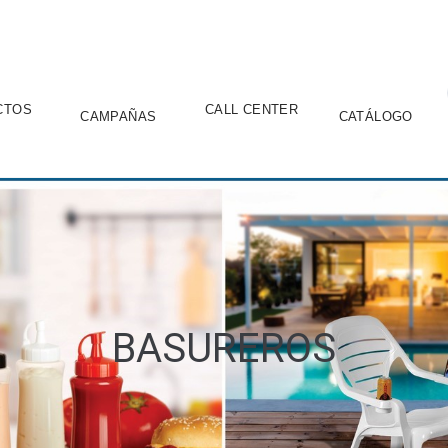
CTOS
CALL CENTER
CAMPAÑAS
CATÁLOGO
BASUREROS