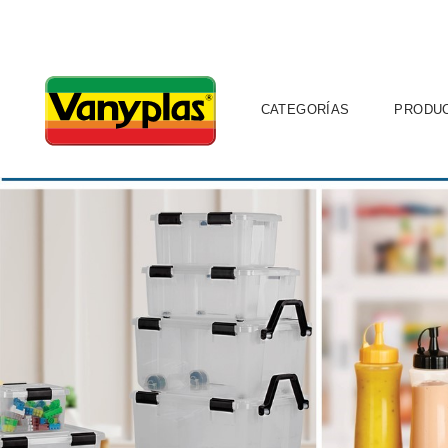
CATEGORÍAS
PRODU