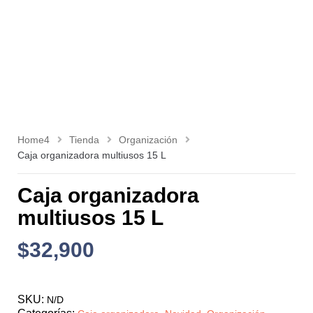
Home4
Tienda
Organización
Caja organizadora multiusos 15 L
Caja organizadora
multiusos 15 L
$
32,900
SKU:
N/D