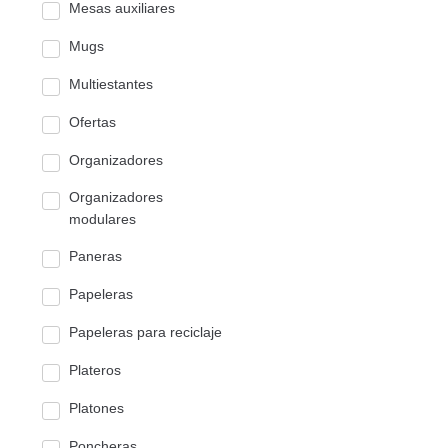
Mesas auxiliares
Mugs
Multiestantes
Ofertas
Organizadores
Organizadores
modulares
Paneras
Papeleras
Papeleras para reciclaje
Plateros
Platones
Poncheras