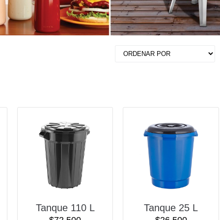
Tanque 110 L
Tanque 25 L