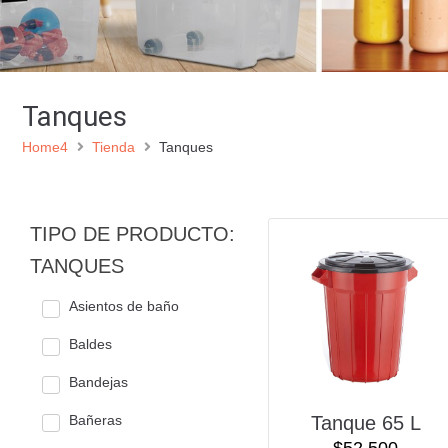
Tanques
Home4
Tienda
Tanques
TIPO DE PRODUCTO:
TANQUES
Asientos de baño
Baldes
Bandejas
Bañeras
Tanque 65 L