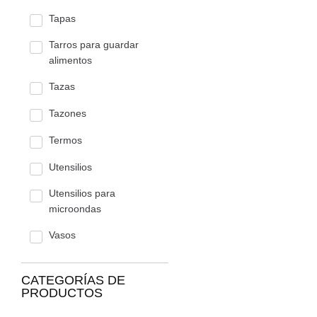
Tapas
Tarros para guardar
alimentos
Tazas
Tazones
Termos
Utensilios
Utensilios para
microondas
Vasos
CATEGORÍAS DE
PRODUCTOS