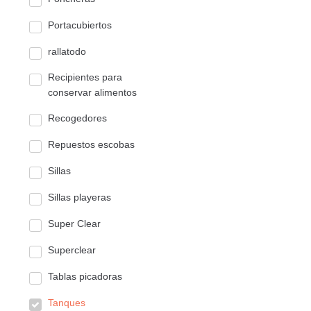
Portacubiertos
rallatodo
Recipientes para
conservar alimentos
Recogedores
Repuestos escobas
Sillas
Sillas playeras
Super Clear
Superclear
Tablas picadoras
Tanques