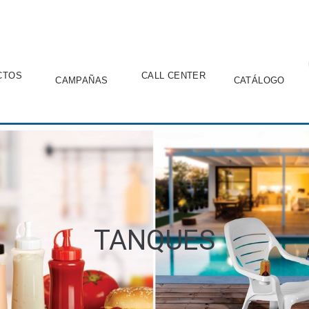
CTOS
CALL CENTER
CAMPAÑAS
CATÁLOGO
TANQUES