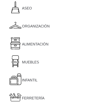
ASEO
ORGANIZACIÓN
ALIMENTACIÓN
MUEBLES
INFANTIL
FERRETERÍA