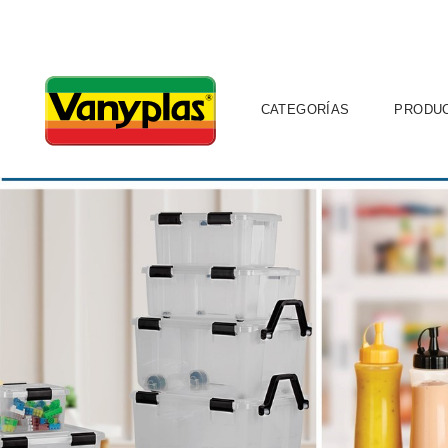
CATEGORÍAS
PRODU