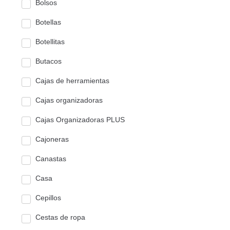
Bolsos
Botellas
Botellitas
Butacos
Cajas de herramientas
Cajas organizadoras
Cajas Organizadoras PLUS
Cajoneras
Canastas
Casa
Cepillos
Cestas de ropa