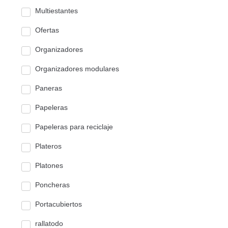
Multiestantes
Ofertas
Organizadores
Organizadores modulares
Paneras
Papeleras
Papeleras para reciclaje
Plateros
Platones
Poncheras
Portacubiertos
rallatodo