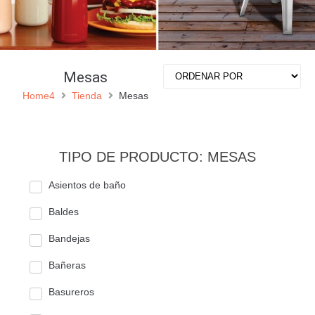
Mesas
Home4
Tienda
Mesas
TIPO DE PRODUCTO: MESAS
Asientos de baño
Baldes
Bandejas
Bañeras
Basureros