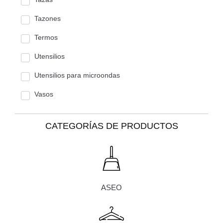
Tazones
Termos
Utensilios
Utensilios para microondas
Vasos
CATEGORÍAS DE PRODUCTOS
ASEO