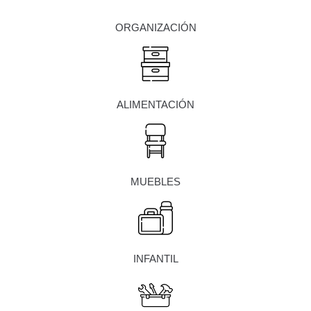
ORGANIZACIÓN
ALIMENTACIÓN
MUEBLES
INFANTIL