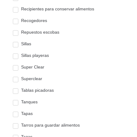
Recipientes para conservar alimentos
Recogedores
Repuestos escobas
Sillas
Sillas playeras
Super Clear
Superclear
Tablas picadoras
Tanques
Tapas
Tarros para guardar alimentos
Tazas