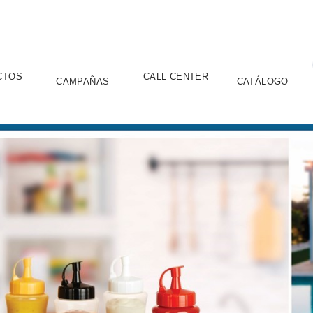
CTOS
CALL CENTER
CAMPAÑAS
CATÁLOGO