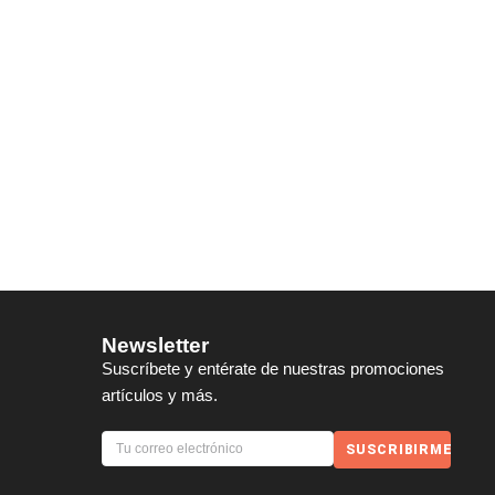
Newsletter
Suscríbete y entérate de nuestras promociones
artículos y más.
SUSCRIBIRME