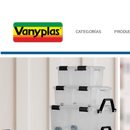
CATEGORÍAS
PRODU