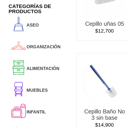
CATEGORÍAS DE
PRODUCTOS
Cepillo uñas 05
ASEO
$
12,700
ORGANIZACIÓN
ALIMENTACIÓN
MUEBLES
Cepillo Baño No
INFANTIL
3 sin base
$
14,900