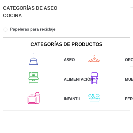
CATEGORÍAS DE ASEO
COCINA
Papeleras para reciclaje
CATEGORÍAS DE PRODUCTOS
ASEO
ORG
ALIMENTACIÓN
MU
INFANTIL
FER