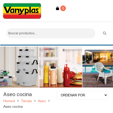
0
Aseo cocina
Home4
Tienda
Aseo
Aseo cocina