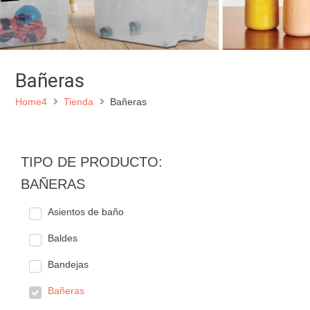
Bañeras
Home4
Tienda
Bañeras
TIPO DE PRODUCTO:
BAÑERAS
Asientos de baño
Baldes
Bandejas
Bañeras