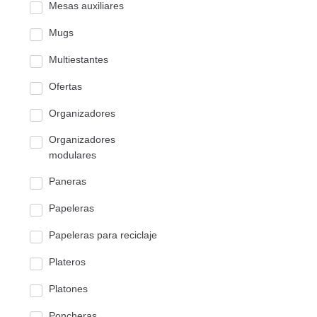
Mesas auxiliares
Mugs
Multiestantes
Ofertas
Organizadores
Organizadores
modulares
Paneras
Papeleras
Papeleras para reciclaje
Plateros
Platones
Poncheras