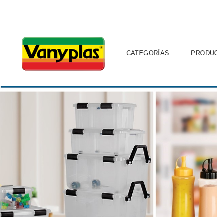
CATEGORÍAS
PRODU