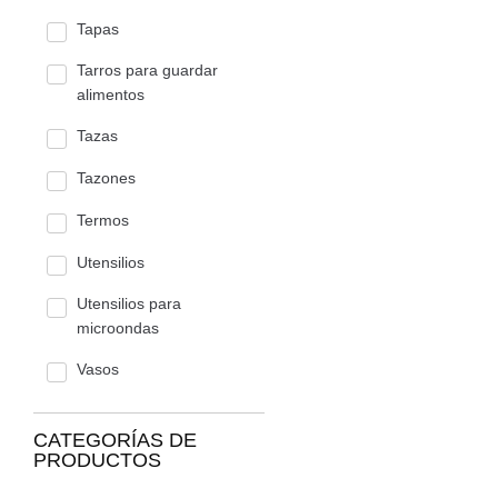
Tapas
Tarros para guardar
alimentos
Tazas
Tazones
Termos
Utensilios
Utensilios para
microondas
Vasos
CATEGORÍAS DE
PRODUCTOS