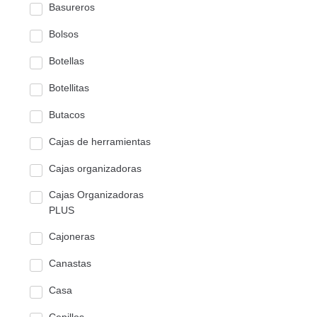
Basureros
Bolsos
Botellas
Botellitas
Butacos
Cajas de herramientas
Cajas organizadoras
Cajas Organizadoras
PLUS
Cajoneras
Canastas
Casa