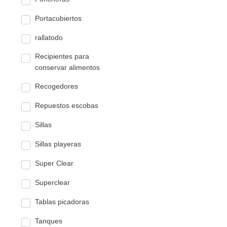
Portacubiertos
rallatodo
Recipientes para
conservar alimentos
Recogedores
Repuestos escobas
Sillas
Sillas playeras
Super Clear
Superclear
Tablas picadoras
Tanques