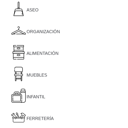
ASEO
ORGANIZACIÓN
ALIMENTACIÓN
MUEBLES
INFANTIL
FERRETERÍA