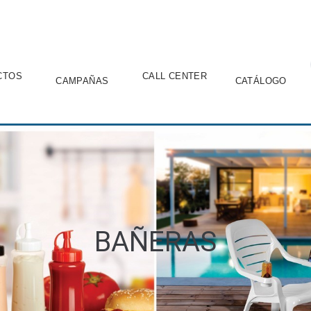
CTOS
CALL CENTER
CAMPAÑAS
CATÁLOGO
BAÑERAS