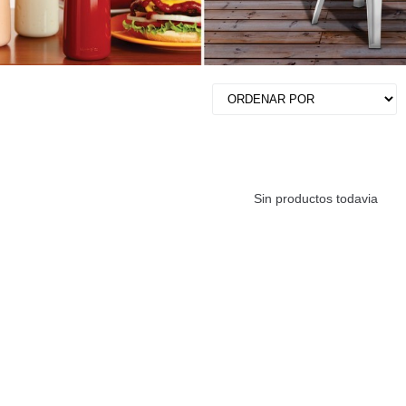
Sin productos todavia