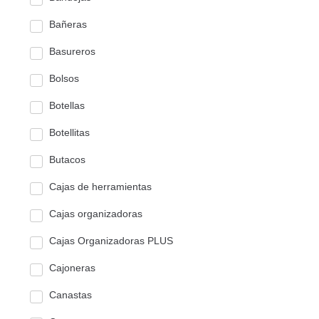
Bañeras
Basureros
Bolsos
Botellas
Botellitas
Butacos
Cajas de herramientas
Cajas organizadoras
Cajas Organizadoras PLUS
Cajoneras
Canastas