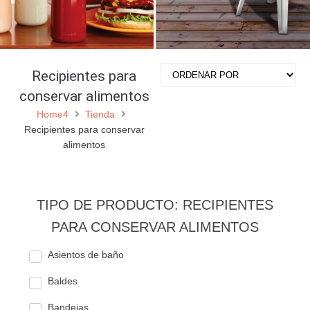
Recipientes para
conservar alimentos
Home4
Tienda
Recipientes para conservar
alimentos
TIPO DE PRODUCTO: RECIPIENTES
PARA CONSERVAR ALIMENTOS
Asientos de baño
Baldes
Bandejas