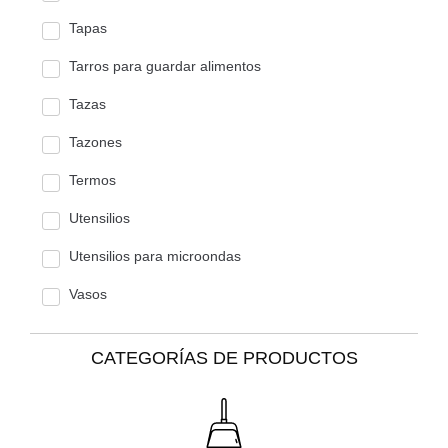
Tapas
Tarros para guardar alimentos
Tazas
Tazones
Termos
Utensilios
Utensilios para microondas
Vasos
CATEGORÍAS DE PRODUCTOS