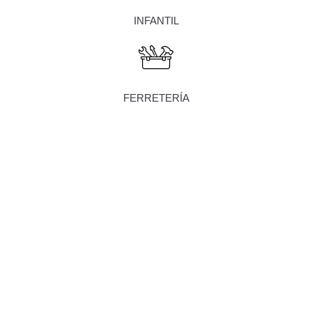
INFANTIL
FERRETERÍA