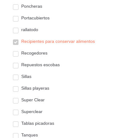
Poncheras
Portacubiertos
rallatodo
Recipientes para conservar alimentos
Recogedores
Repuestos escobas
Sillas
Sillas playeras
Super Clear
Superclear
Tablas picadoras
Tanques