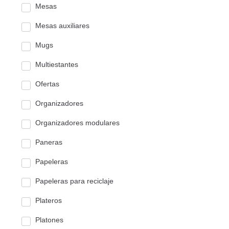
Mesas
Mesas auxiliares
Mugs
Multiestantes
Ofertas
Organizadores
Organizadores modulares
Paneras
Papeleras
Papeleras para reciclaje
Plateros
Platones