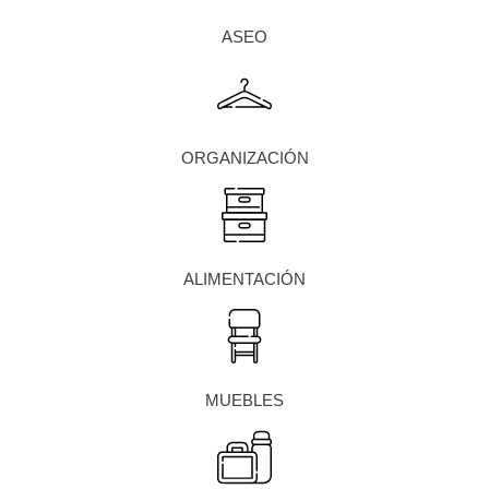
ASEO
ORGANIZACIÓN
ALIMENTACIÓN
MUEBLES