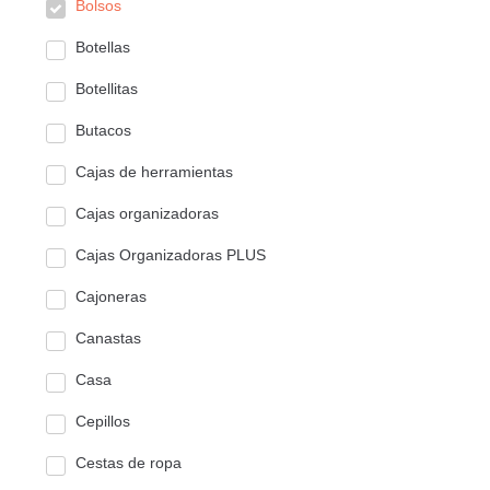
Bolsos
Botellas
Botellitas
Butacos
Cajas de herramientas
Cajas organizadoras
Cajas Organizadoras PLUS
Cajoneras
Canastas
Casa
Cepillos
Cestas de ropa