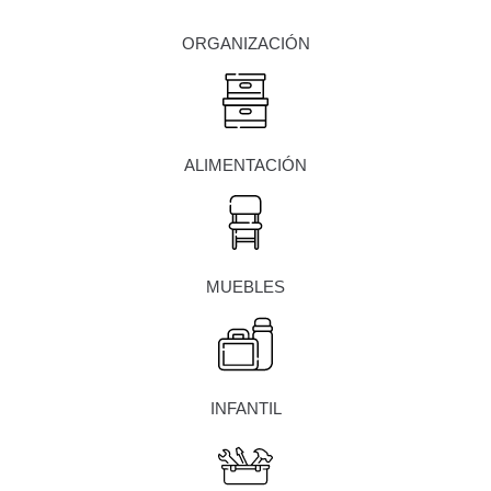
ORGANIZACIÓN
ALIMENTACIÓN
MUEBLES
INFANTIL