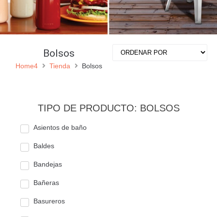
Bolsos
Home4
Tienda
Bolsos
TIPO DE PRODUCTO: BOLSOS
Asientos de baño
Baldes
Bandejas
Bañeras
Basureros