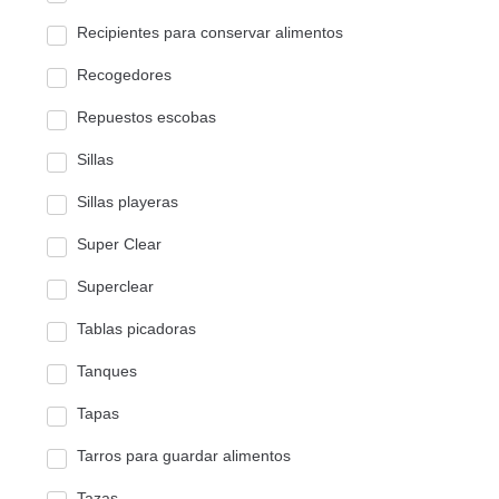
Recipientes para conservar alimentos
Recogedores
Repuestos escobas
Sillas
Sillas playeras
Super Clear
Superclear
Tablas picadoras
Tanques
Tapas
Tarros para guardar alimentos
Tazas