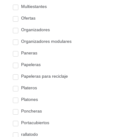
Multiestantes
Ofertas
Organizadores
Organizadores modulares
Paneras
Papeleras
Papeleras para reciclaje
Plateros
Platones
Poncheras
Portacubiertos
rallatodo