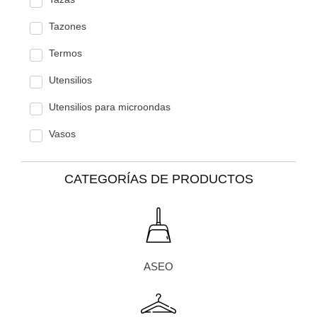
Tazones
Termos
Utensilios
Utensilios para microondas
Vasos
CATEGORÍAS DE PRODUCTOS
ASEO