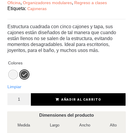
,
,
Oficina
Organizadores modulares
Regreso a clases
Etiqueta:
Cajoneras
Estructura cuadrada con cinco cajones y tapa, sus
cajones están diseñados de tal manera que cuando
están llenos no se salen de la estructura, evitando
momentos desagradables. Ideal para escritorios,
joyeritos, para el baño, y muchos usos más.
Colores
Limpiar
AÑADIR AL CARRITO
Dimensiones del producto
Medida
Largo
Ancho
Alto