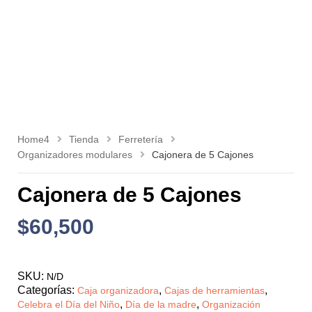
Home4
Tienda
Ferretería
Organizadores modulares
Cajonera de 5 Cajones
Cajonera de 5 Cajones
$
60,500
SKU:
N/D
Categorías:
,
,
Caja organizadora
Cajas de herramientas
,
,
Celebra el Día del Niño
Día de la madre
Organización