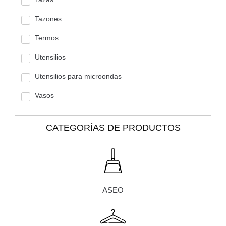
Tazones
Termos
Utensilios
Utensilios para microondas
Vasos
CATEGORÍAS DE PRODUCTOS
ASEO