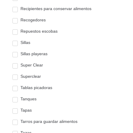
Recipientes para conservar alimentos
Recogedores
Repuestos escobas
Sillas
Sillas playeras
Super Clear
Superclear
Tablas picadoras
Tanques
Tapas
Tarros para guardar alimentos
Tazas