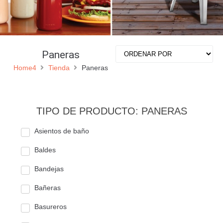
Paneras
Home4
Tienda
Paneras
TIPO DE PRODUCTO: PANERAS
Asientos de baño
Baldes
Bandejas
Bañeras
Basureros