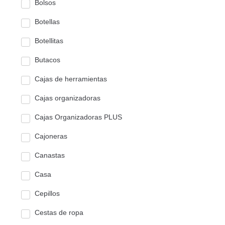
Bolsos
Botellas
Botellitas
Butacos
Cajas de herramientas
Cajas organizadoras
Cajas Organizadoras PLUS
Cajoneras
Canastas
Casa
Cepillos
Cestas de ropa