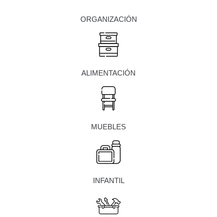
ORGANIZACIÓN
ALIMENTACIÓN
MUEBLES
INFANTIL