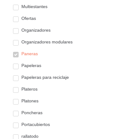
Multiestantes
Ofertas
Organizadores
Organizadores modulares
Paneras
Papeleras
Papeleras para reciclaje
Plateros
Platones
Poncheras
Portacubiertos
rallatodo