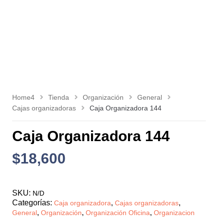
Home4
Tienda
Organización
General
Cajas organizadoras
Caja Organizadora 144
Caja Organizadora 144
$
18,600
SKU:
N/D
Categorías:
,
,
Caja organizadora
Cajas organizadoras
,
,
,
General
Organización
Organización Oficina
Organizacion