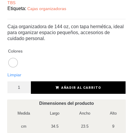
TBS
Etiqueta:
Cajas organizadoras
Caja organizadora de 144 oz, con tapa hermética, ideal
para organizar espacio pequeños, accesorios de
cuidado personal.
Colores
Limpiar
AÑADIR AL CARRITO
Dimensiones del producto
Medida
Largo
Ancho
Alto
cm
34.5
23.5
9