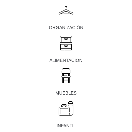
ORGANIZACIÓN
ALIMENTACIÓN
MUEBLES
INFANTIL