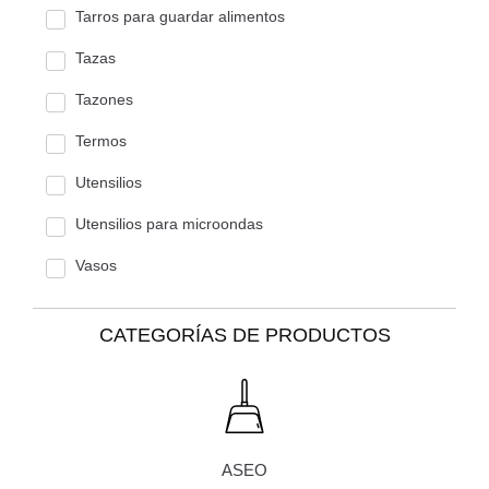
Tarros para guardar alimentos
Tazas
Tazones
Termos
Utensilios
Utensilios para microondas
Vasos
CATEGORÍAS DE PRODUCTOS
ASEO