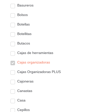
Basureros
Bolsos
Botellas
Botellitas
Butacos
Cajas de herramientas
Cajas organizadoras
Cajas Organizadoras PLUS
Cajoneras
Canastas
Casa
Cepillos