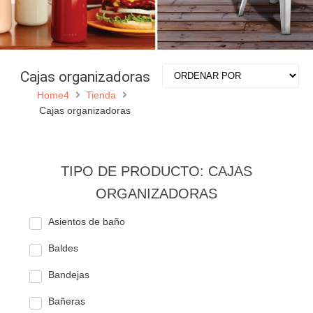
Cajas organizadoras
Home4
Tienda
Cajas organizadoras
TIPO DE PRODUCTO: CAJAS
ORGANIZADORAS
Asientos de baño
Baldes
Bandejas
Bañeras