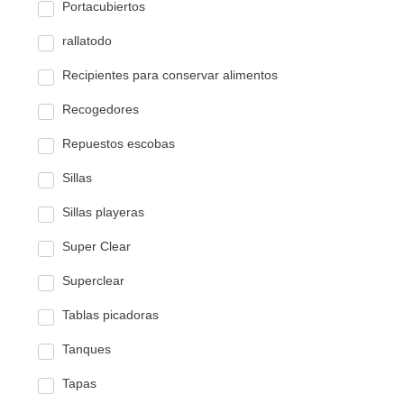
Portacubiertos
rallatodo
Recipientes para conservar alimentos
Recogedores
Repuestos escobas
Sillas
Sillas playeras
Super Clear
Superclear
Tablas picadoras
Tanques
Tapas