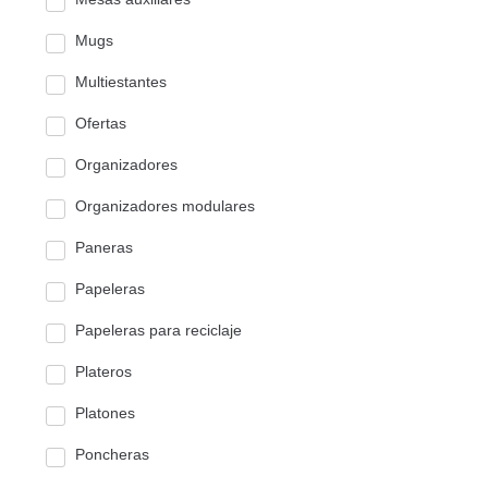
Mugs
Multiestantes
Ofertas
Organizadores
Organizadores modulares
Paneras
Papeleras
Papeleras para reciclaje
Plateros
Platones
Poncheras