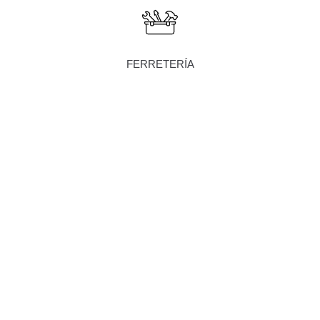
FERRETERÍA