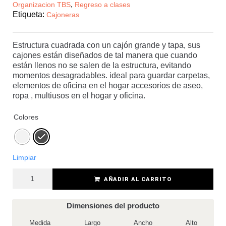
,
Organizacion TBS
Regreso a clases
Etiqueta:
Cajoneras
Estructura cuadrada con un cajón grande y tapa, sus
cajones están diseñados de tal manera que cuando
están llenos no se salen de la estructura, evitando
momentos desagradables. ideal para guardar carpetas,
elementos de oficina en el hogar accesorios de aseo,
ropa , multiusos en el hogar y oficina.
Colores
Limpiar
AÑADIR AL CARRITO
Dimensiones del producto
Medida
Largo
Ancho
Alto