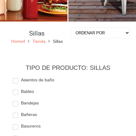
Sillas
Home4
Tienda
Sillas
TIPO DE PRODUCTO: SILLAS
Asientos de baño
Baldes
Bandejas
Bañeras
Basureros