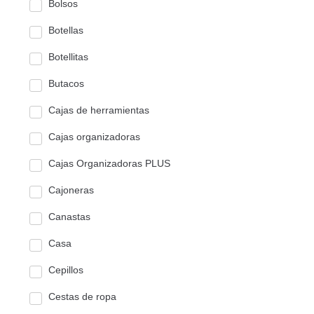
Bolsos
Botellas
Botellitas
Butacos
Cajas de herramientas
Cajas organizadoras
Cajas Organizadoras PLUS
Cajoneras
Canastas
Casa
Cepillos
Cestas de ropa