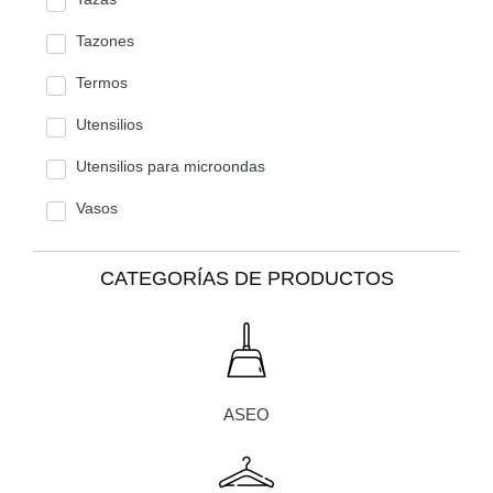
Tazones
Termos
Utensilios
Utensilios para microondas
Vasos
CATEGORÍAS DE PRODUCTOS
ASEO