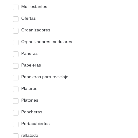
Multiestantes
Ofertas
Organizadores
Organizadores modulares
Paneras
Papeleras
Papeleras para reciclaje
Plateros
Platones
Poncheras
Portacubiertos
rallatodo