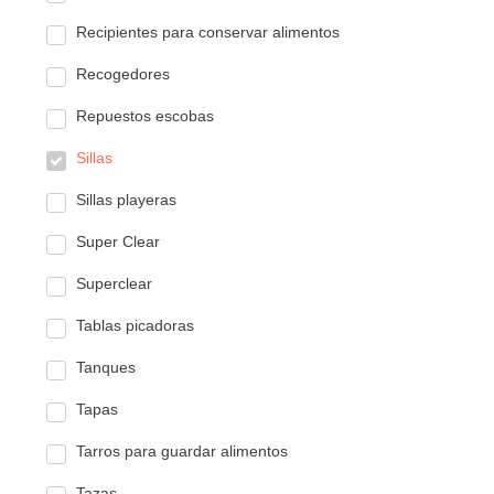
Recipientes para conservar alimentos
Recogedores
Repuestos escobas
Sillas
Sillas playeras
Super Clear
Superclear
Tablas picadoras
Tanques
Tapas
Tarros para guardar alimentos
Tazas