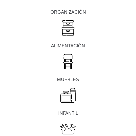
ORGANIZACIÓN
ALIMENTACIÓN
MUEBLES
INFANTIL