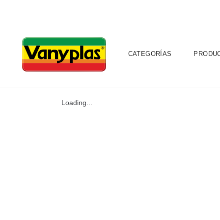
CATEGORÍAS
PRODU
Loading...