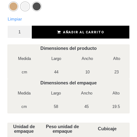
Limpiar
AÑADIR AL CARRITO
Dimensiones del producto
Medida
Largo
Ancho
Alto
cm
44
10
23
Dimensiones del empaque
Medida
Largo
Ancho
Alto
cm
58
45
19.5
Unidad de
Peso unidad de
Cubicaje
empaque
empaque