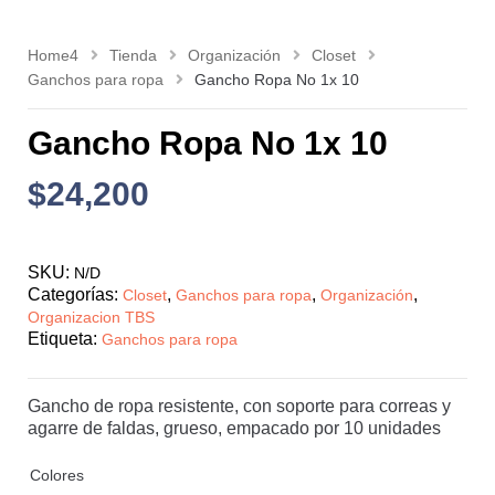
Home4
Tienda
Organización
Closet
Ganchos para ropa
Gancho Ropa No 1x 10
Gancho Ropa No 1x 10
$
24,200
SKU:
N/D
Categorías:
,
,
,
Closet
Ganchos para ropa
Organización
Organizacion TBS
Etiqueta:
Ganchos para ropa
Gancho de ropa resistente, con soporte para correas y
agarre de faldas, grueso, empacado por 10 unidades
Colores