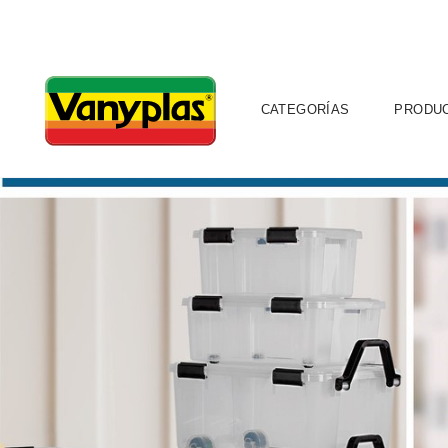
CATEGORÍAS
PRODU