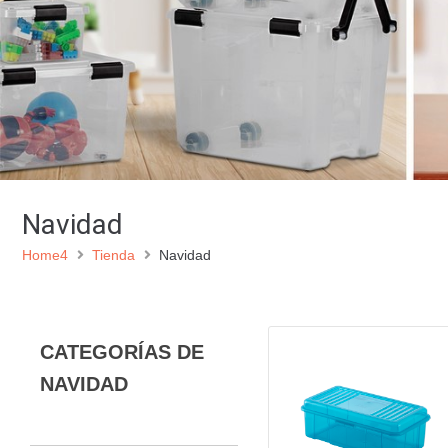
Navidad
Home4
Tienda
Navidad
CATEGORÍAS DE
NAVIDAD