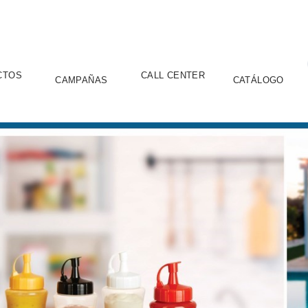
CTOS
CALL CENTER
CAMPAÑAS
CATÁLOGO