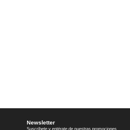
Newsletter
Suscríbete y entérate de nuestras promociones