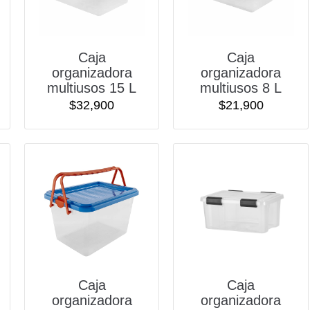
Caja
Caja
organizadora
organizadora
multiusos 15 L
multiusos 8 L
$
32,900
$
21,900
Caja
Caja
organizadora
organizadora