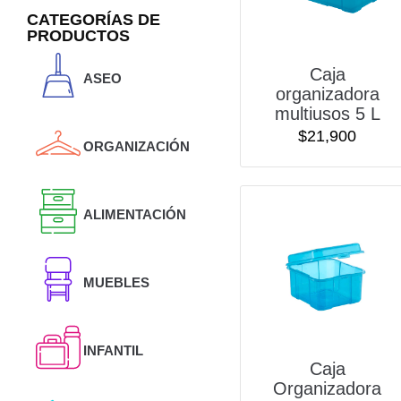
CATEGORÍAS DE
PRODUCTOS
Caja
ASEO
organizadora
multiusos 5 L
$
21,900
ORGANIZACIÓN
ALIMENTACIÓN
MUEBLES
INFANTIL
Caja
Organizadora