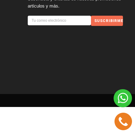
artículos y más.
SUSCRIBIRME