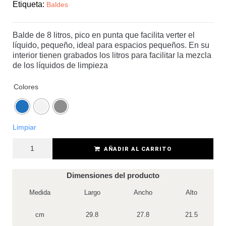
Etiqueta:
Baldes
Balde de 8 litros, pico en punta que facilita verter el
líquido, pequeño, ideal para espacios pequeños. En su
interior tienen grabados los litros para facilitar la mezcla
de los líquidos de limpieza
Colores
Limpiar
AÑADIR AL CARRITO
Dimensiones del producto
Medida
Largo
Ancho
Alto
cm
29.8
27.8
21.5