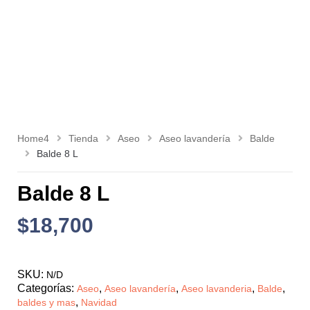
Home4
Tienda
Aseo
Aseo lavandería
Balde
Balde 8 L
Balde 8 L
$
18,700
SKU:
N/D
Categorías:
,
,
,
,
Aseo
Aseo lavandería
Aseo lavanderia
Balde
,
baldes y mas
Navidad