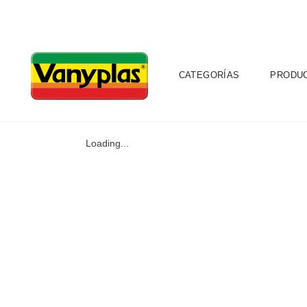
CATEGORÍAS
PRODU
Loading...