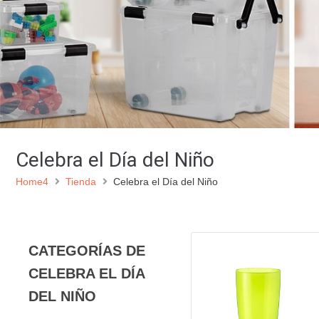
Celebra el Día del Niño
Home4
Tienda
Celebra el Día del Niño
CATEGORÍAS DE
CELEBRA EL DÍA
DEL NIÑO