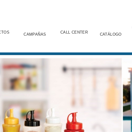
CTOS
CALL CENTER
CAMPAÑAS
CATÁLOGO