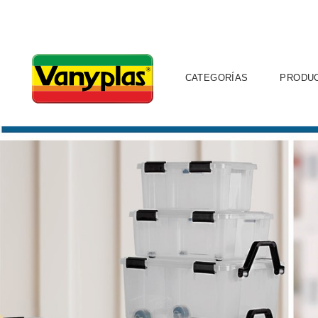
CATEGORÍAS
PRODU