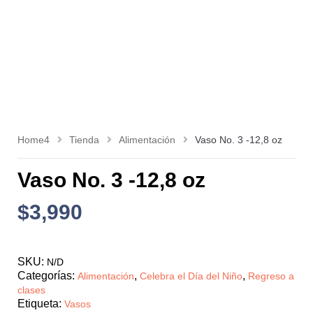
Home4
Tienda
Alimentación
Vaso No. 3 -12,8 oz
Vaso No. 3 -12,8 oz
$
3,990
SKU:
N/D
Categorías:
,
,
Alimentación
Celebra el Día del Niño
Regreso a
clases
Etiqueta:
Vasos