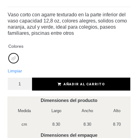
Vaso corto con agarre texturado en la parte inferior del
vaso capacidad 12,8 oz, colores alegres, solidos como
naranja, azul y verde, ideal para colegios, paseos
familiares, piscinas entre otros
Colores
Limpiar
AÑADIR AL CARRITO
Dimensiones del producto
Medida
Largo
Ancho
Alto
cm
8.30
8.30
8.70
Dimensiones del empaque