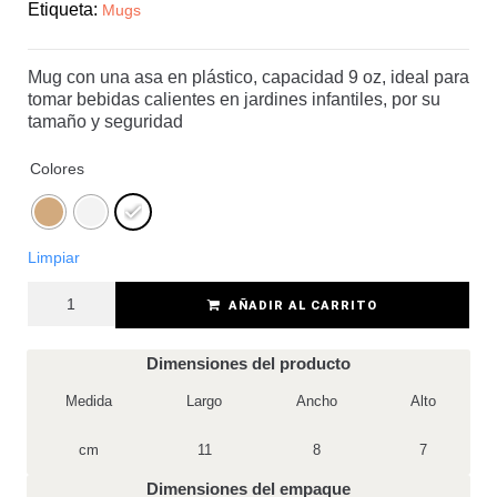
Etiqueta:
Mugs
Mug con una asa en plástico, capacidad 9 oz, ideal para
tomar bebidas calientes en jardines infantiles, por su
tamaño y seguridad
Colores
Limpiar
AÑADIR AL CARRITO
Dimensiones del producto
Medida
Largo
Ancho
Alto
cm
11
8
7
Dimensiones del empaque