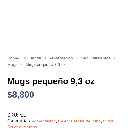
Home4
Tienda
Alimentación
Servir alimentos
Mugs
Mugs pequeño 9,3 oz
Mugs pequeño 9,3 oz
$
8,800
SKU:
N/D
Categorías:
,
,
,
Alimentación
Celebra el Día del Niño
Mugs
Servir alimentos