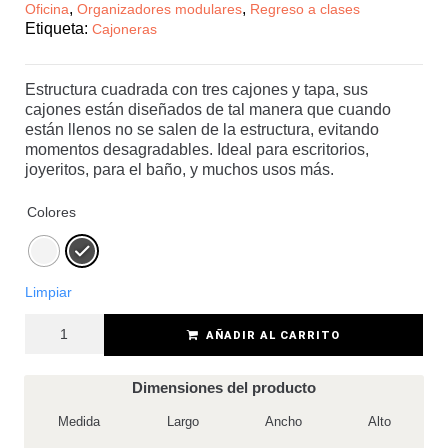
,
,
Oficina
Organizadores modulares
Regreso a clases
Etiqueta:
Cajoneras
Estructura cuadrada con tres cajones y tapa, sus
cajones están diseñados de tal manera que cuando
están llenos no se salen de la estructura, evitando
momentos desagradables. Ideal para escritorios,
joyeritos, para el baño, y muchos usos más.
Colores
Limpiar
AÑADIR AL CARRITO
Dimensiones del producto
Medida
Largo
Ancho
Alto