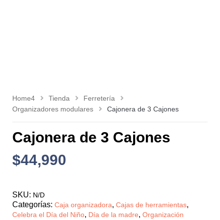
Home4
Tienda
Ferretería
Organizadores modulares
Cajonera de 3 Cajones
Cajonera de 3 Cajones
$
44,990
SKU:
N/D
Categorías:
,
,
Caja organizadora
Cajas de herramientas
,
,
Celebra el Día del Niño
Día de la madre
Organización