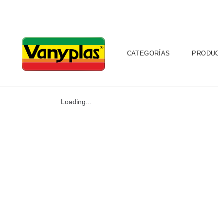
CATEGORÍAS
PRODU
Loading...