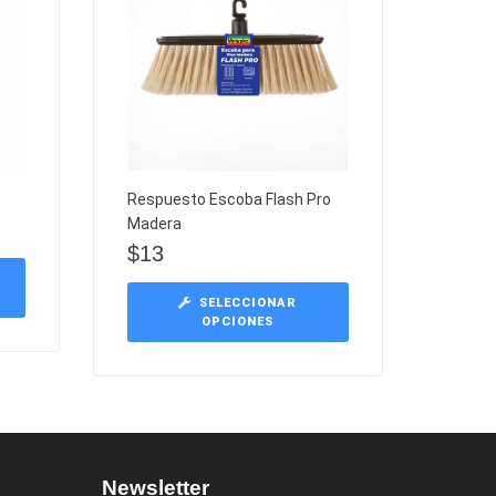
Respuesto Escoba Flash Pro
Madera
$
13
SELECCIONAR
OPCIONES
Newsletter