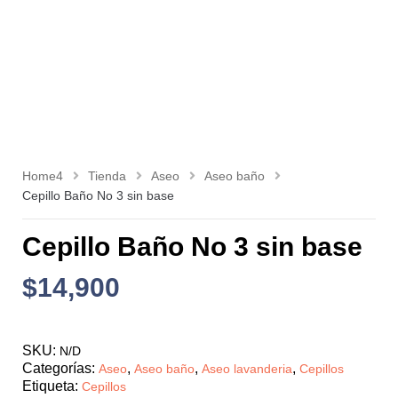
Home4
Tienda
Aseo
Aseo baño
Cepillo Baño No 3 sin base
Cepillo Baño No 3 sin base
$
14,900
SKU:
N/D
Categorías:
,
,
,
Aseo
Aseo baño
Aseo lavanderia
Cepillos
Etiqueta:
Cepillos