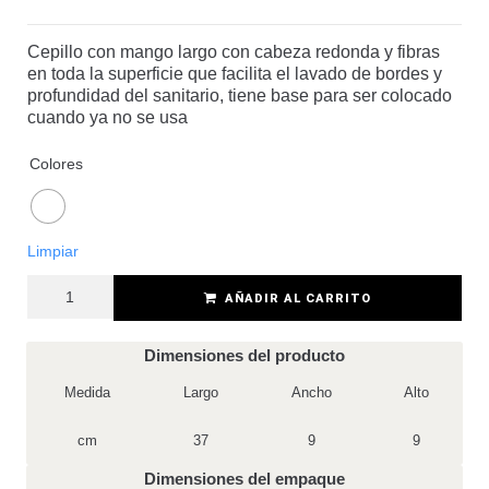
Cepillo con mango largo con cabeza redonda y fibras
en toda la superficie que facilita el lavado de bordes y
profundidad del sanitario, tiene base para ser colocado
cuando ya no se usa
Colores
Limpiar
AÑADIR AL CARRITO
Dimensiones del producto
Medida
Largo
Ancho
Alto
cm
37
9
9
Dimensiones del empaque