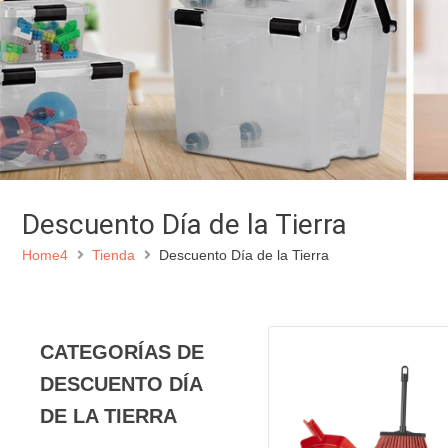
Descuento Día de la Tierra
Home4
Tienda
Descuento Día de la Tierra
CATEGORÍAS DE
DESCUENTO DÍA
DE LA TIERRA