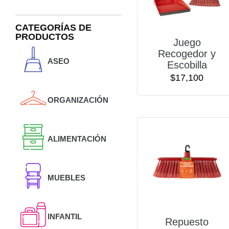
CATEGORÍAS DE
PRODUCTOS
Juego
Recogedor y
ASEO
Escobilla
$
17,100
ORGANIZACIÓN
ALIMENTACIÓN
MUEBLES
INFANTIL
Repuesto