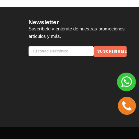
Newsletter
Suscríbete y entérate de nuestras promociones
artículos y más.
SUSCRIBIRME