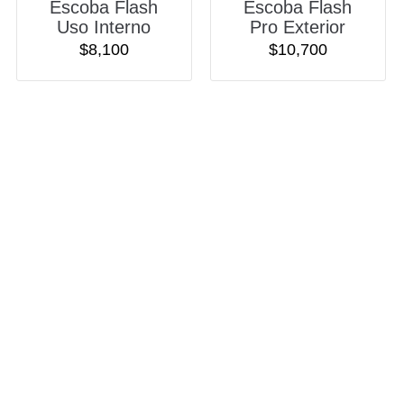
Escoba Flash
Escoba Flash
Uso Interno
Pro Exterior
$
8,100
$
10,700