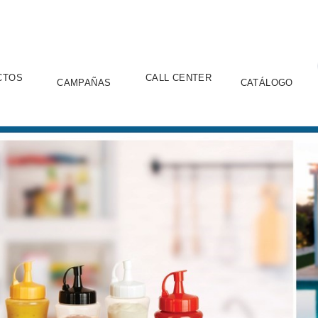
CTOS
CALL CENTER
CAMPAÑAS
CATÁLOGO