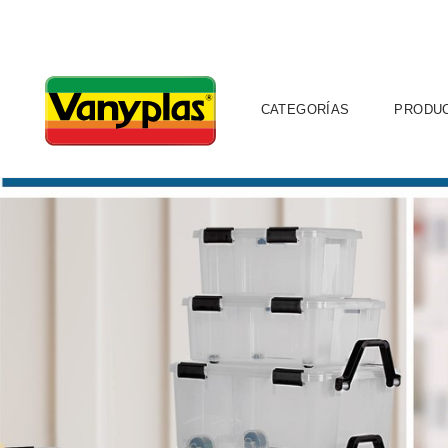
CATEGORÍAS
PRODU