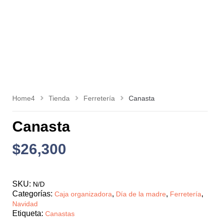
Home4
Tienda
Ferretería
Canasta
Canasta
$
26,300
SKU:
N/D
Categorías:
,
,
,
Caja organizadora
Día de la madre
Ferretería
Navidad
Etiqueta:
Canastas