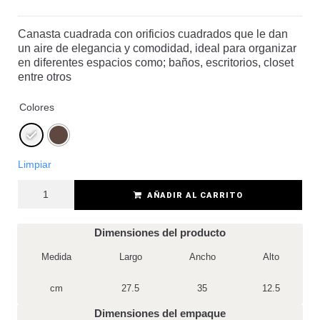
Canasta cuadrada con orificios cuadrados que le dan
un aire de elegancia y comodidad, ideal para organizar
en diferentes espacios como; baños, escritorios, closet
entre otros
Colores
Limpiar
AÑADIR AL CARRITO
Dimensiones del producto
Medida
Largo
Ancho
Alto
cm
27.5
35
12.5
Dimensiones del empaque