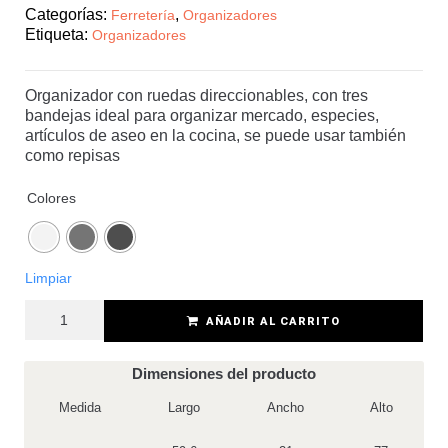
Categorías:
,
Ferretería
Organizadores
Etiqueta:
Organizadores
Organizador con ruedas direccionables, con tres
bandejas ideal para organizar mercado, especies,
artículos de aseo en la cocina, se puede usar también
como repisas
Colores
Limpiar
AÑADIR AL CARRITO
Dimensiones del producto
Medida
Largo
Ancho
Alto