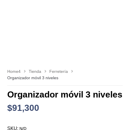
Home4
Tienda
Ferretería
Organizador móvil 3 niveles
Organizador móvil 3 niveles
$
91,300
SKU:
N/D