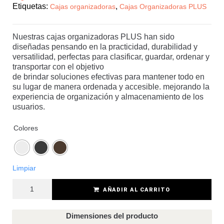
Etiquetas:
,
Cajas organizadoras
Cajas Organizadoras PLUS
Nuestras cajas organizadoras PLUS han sido
diseñadas pensando en la practicidad, durabilidad y
versatilidad, perfectas para clasificar, guardar, ordenar y
transportar con el objetivo
de brindar soluciones efectivas para mantener todo en
su lugar de manera ordenada y accesible. mejorando la
experiencia de organización y almacenamiento de los
usuarios.
Colores
Limpiar
AÑADIR AL CARRITO
Dimensiones del producto