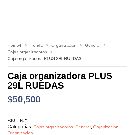
Home4
Tienda
Organización
General
Cajas organizadoras
Caja organizadora PLUS 29L RUEDAS
Caja organizadora PLUS
29L RUEDAS
$
50,500
SKU:
N/D
Categorías:
,
,
,
Cajas organizadoras
General
Organización
Organizacion