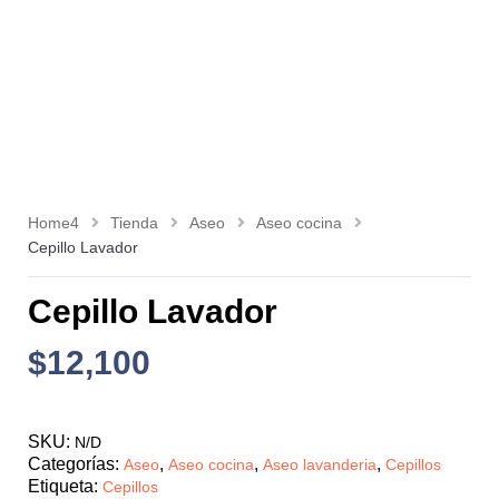
Home4
Tienda
Aseo
Aseo cocina
Cepillo Lavador
Cepillo Lavador
$
12,100
SKU:
N/D
Categorías:
,
,
,
Aseo
Aseo cocina
Aseo lavanderia
Cepillos
Etiqueta:
Cepillos