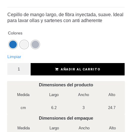
Cepillo de mango largo, de fibra inyectada, suave. Ideal
para lavar ollas y sartenes con anti adherente
Colores
Limpiar
AÑADIR AL CARRITO
Dimensiones del producto
Medida
Largo
Ancho
Alto
cm
6.2
3
24.7
Dimensiones del empaque
Medida
Largo
Ancho
Alto