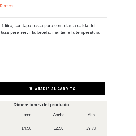
Termos
1 litro, con tapa rosca para controlar la salida del
a taza para servir la bebida, mantiene la temperatura
AÑADIR AL CARRITO
Dimensiones del producto
Largo
Ancho
Alto
14.50
12.50
29.70