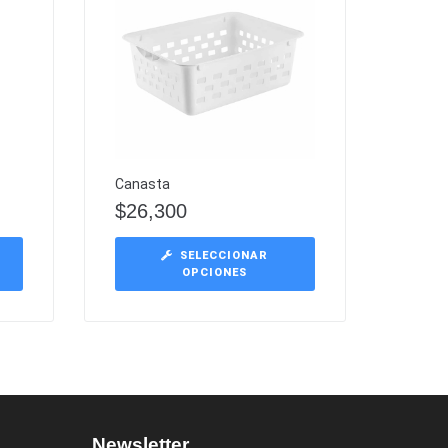
Canasta
$
26,300
SELECCIONAR
OPCIONES
Newsletter