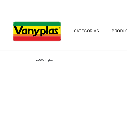
CATEGORÍAS
PRODU
Loading...