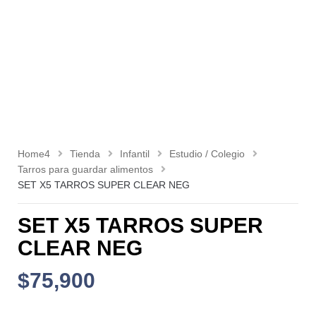
Home4
Tienda
Infantil
Estudio / Colegio
Tarros para guardar alimentos
SET X5 TARROS SUPER CLEAR NEG
SET X5 TARROS SUPER
CLEAR NEG
$
75,900