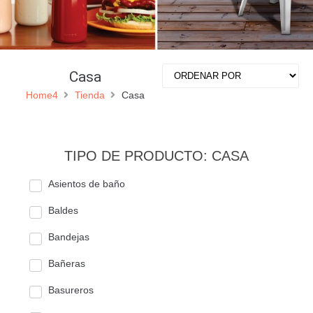
Casa
Home4
Tienda
Casa
TIPO DE PRODUCTO: CASA
Asientos de baño
Baldes
Bandejas
Bañeras
Basureros