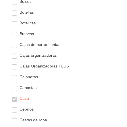
Bolsos
Botellas
Botellitas
Butacos
Cajas de herramientas
Cajas organizadoras
Cajas Organizadoras PLUS
Cajoneras
Canastas
Casa
Cepillos
Cestas de ropa