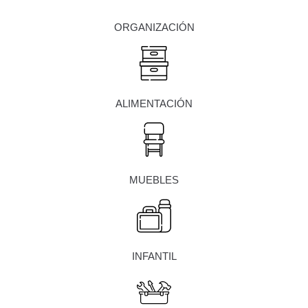
ORGANIZACIÓN
ALIMENTACIÓN
MUEBLES
INFANTIL