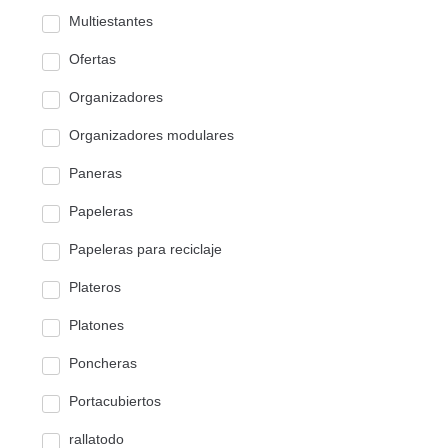
Multiestantes
Ofertas
Organizadores
Organizadores modulares
Paneras
Papeleras
Papeleras para reciclaje
Plateros
Platones
Poncheras
Portacubiertos
rallatodo