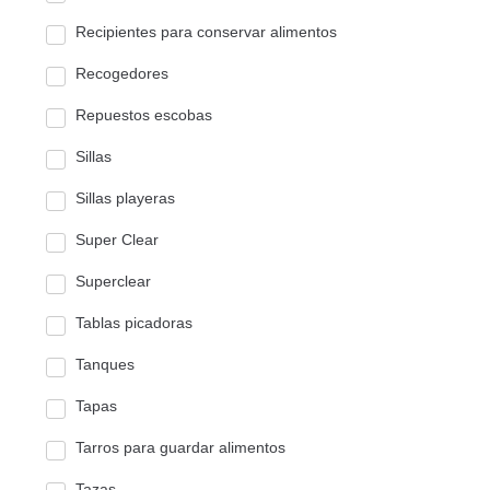
Recipientes para conservar alimentos
Recogedores
Repuestos escobas
Sillas
Sillas playeras
Super Clear
Superclear
Tablas picadoras
Tanques
Tapas
Tarros para guardar alimentos
Tazas