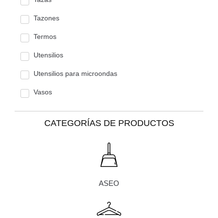
Tazones
Termos
Utensilios
Utensilios para microondas
Vasos
CATEGORÍAS DE PRODUCTOS
ASEO