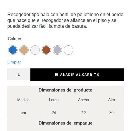
Recogedor tipo pala con perfil de polietileno en el borde
que hace que el recogedor se afiance en el piso y se
pueda deslizar fácil la mota de basura.
Colores
Limpiar
AÑADIR AL CARRITO
Dimensiones del producto
Medida
Largo
Ancho
Alto
cm
24
7.2
30
Dimensiones del empaque