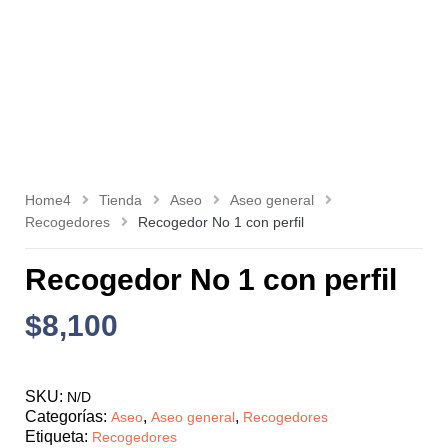
Home4
Tienda
Aseo
Aseo general
Recogedores
Recogedor No 1 con perfil
Recogedor No 1 con perfil
$
8,100
SKU:
N/D
Categorías:
,
,
Aseo
Aseo general
Recogedores
Etiqueta:
Recogedores