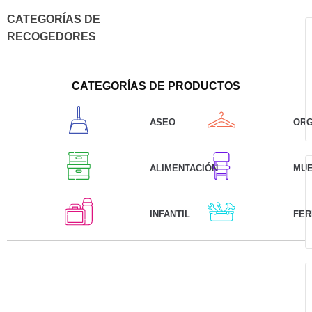
CATEGORÍAS DE
RECOGEDORES
CATEGORÍAS DE PRODUCTOS
ASEO
ORG
ALIMENTACIÓN
MU
INFANTIL
FER