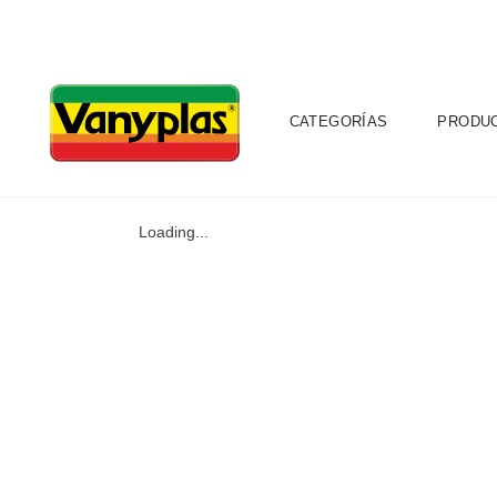
CATEGORÍAS
PRODU
Loading...