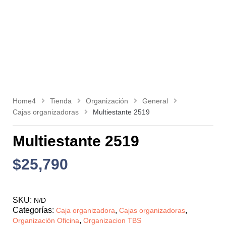
Home4
Tienda
Organización
General
Cajas organizadoras
Multiestante 2519
Multiestante 2519
$
25,790
SKU:
N/D
Categorías:
,
,
Caja organizadora
Cajas organizadoras
,
Organización Oficina
Organizacion TBS