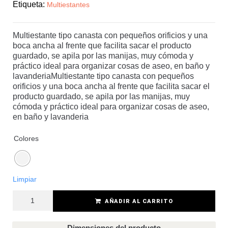
Etiqueta:
Multiestantes
Multiestante tipo canasta con pequeños orificios y una
boca ancha al frente que facilita sacar el producto
guardado, se apila por las manijas, muy cómoda y
práctico ideal para organizar cosas de aseo, en baño y
lavanderiaMultiestante tipo canasta con pequeños
orificios y una boca ancha al frente que facilita sacar el
producto guardado, se apila por las manijas, muy
cómoda y práctico ideal para organizar cosas de aseo,
en baño y lavanderia
Colores
Limpiar
AÑADIR AL CARRITO
Dimensiones del producto