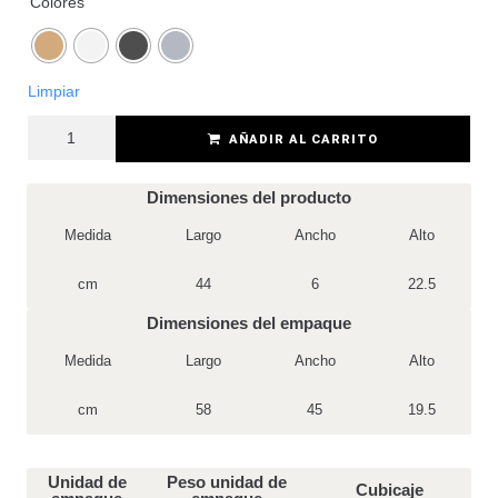
Colores
Limpiar
AÑADIR AL CARRITO
Dimensiones del producto
Medida
Largo
Ancho
Alto
cm
44
6
22.5
Dimensiones del empaque
Medida
Largo
Ancho
Alto
cm
58
45
19.5
Unidad de
Peso unidad de
Cubicaje