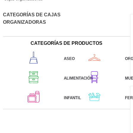
CATEGORÍAS DE CAJAS
ORGANIZADORAS
CATEGORÍAS DE PRODUCTOS
ASEO
ORG
ALIMENTACIÓN
MU
INFANTIL
FER