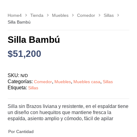
Home4
Tienda
Muebles
Comedor
Sillas
Silla Bambú
Silla Bambú
$
51,200
SKU:
N/D
Categorías:
,
,
,
Comedor
Muebles
Muebles casa
Sillas
Etiqueta:
Sillas
Silla sin Brazos liviana y resistente, en el espaldar tiene
un diseño con huequitos que mantiene fresca la
espalda, asiento amplio y cómodo, fácil de apilar
Por Cantidad