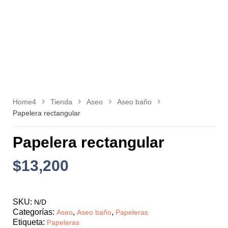
Home4
Tienda
Aseo
Aseo baño
Papelera rectangular
Papelera rectangular
$
13,200
SKU:
N/D
Categorías:
,
,
Aseo
Aseo baño
Papeleras
Etiqueta:
Papeleras