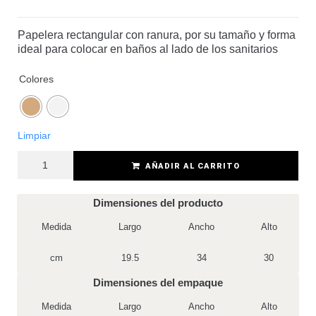
Papelera rectangular con ranura, por su tamaño y forma
ideal para colocar en baños al lado de los sanitarios
Colores
Limpiar
AÑADIR AL CARRITO
Dimensiones del producto
Medida
Largo
Ancho
Alto
cm
19.5
34
30
Dimensiones del empaque
Medida
Largo
Ancho
Alto