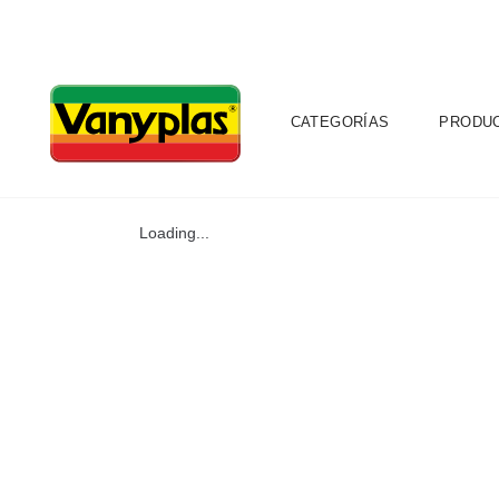
CATEGORÍAS
PRODU
Loading...