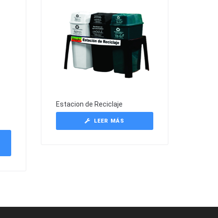
Estacion de Reciclaje
LEER MÁS