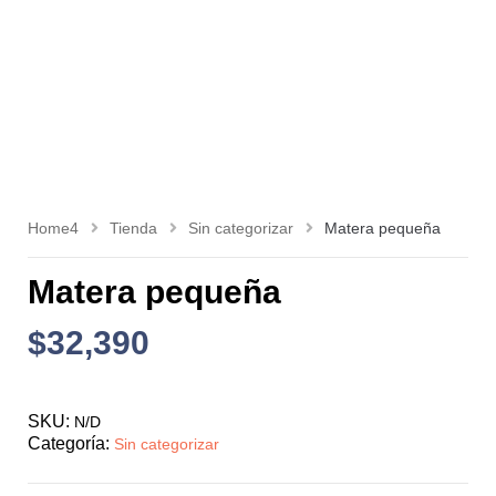
Home4
Tienda
Sin categorizar
Matera pequeña
Matera pequeña
$
32,390
SKU:
N/D
Categoría:
Sin categorizar